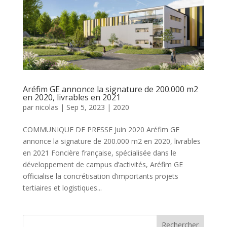
Aréfim GE annonce la signature de 200.000 m2
en 2020, livrables en 2021
par
nicolas
|
Sep 5, 2023
|
2020
COMMUNIQUE DE PRESSE Juin 2020 Aréfim GE
annonce la signature de 200.000 m2 en 2020, livrables
en 2021 Foncière française, spécialisée dans le
développement de campus d’activités, Aréfim GE
officialise la concrétisation d’importants projets
tertiaires et logistiques...
Rechercher