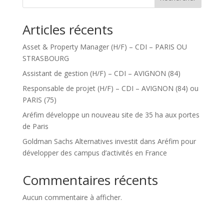
Articles récents
Asset & Property Manager (H/F) – CDI – PARIS OU
STRASBOURG
Assistant de gestion (H/F) – CDI – AVIGNON (84)
Responsable de projet (H/F) – CDI – AVIGNON (84) ou
PARIS (75)
Aréfim développe un nouveau site de 35 ha aux portes
de Paris
Goldman Sachs Alternatives investit dans Aréfim pour
développer des campus d’activités en France
Commentaires récents
Aucun commentaire à afficher.