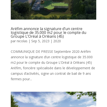
Aréfim annonce la signature d’un centre
logistique de 35.000 m2 pour le compte du
Groupe L’Oréal à Orléans (45)
par
nicolas
|
Sep 5, 2023
|
2020
COMMUNIQUE DE PRESSE Septembre 2020 Aréfim
annonce la signature d’un centre logistique de 35.000
m2 pour le compte du Groupe L’Oréal à Orléans (45)
Aréfim, foncière spécialisée dans le développement de
campus d’activités, signe un contrat de bail de 9 ans
fermes pour...