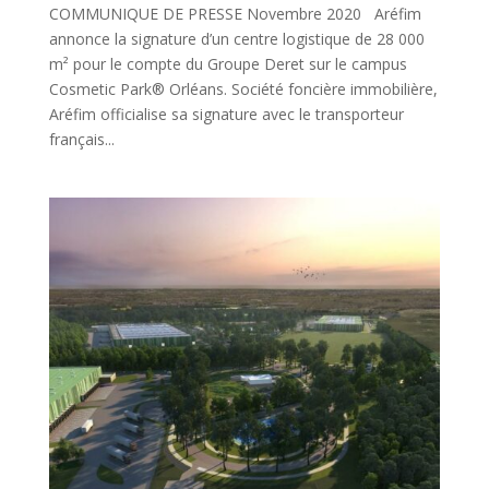
COMMUNIQUE DE PRESSE Novembre 2020 Aréfim
annonce la signature d’un centre logistique de 28 000
m² pour le compte du Groupe Deret sur le campus
Cosmetic Park® Orléans. Société foncière immobilière,
Aréfim officialise sa signature avec le transporteur
français...