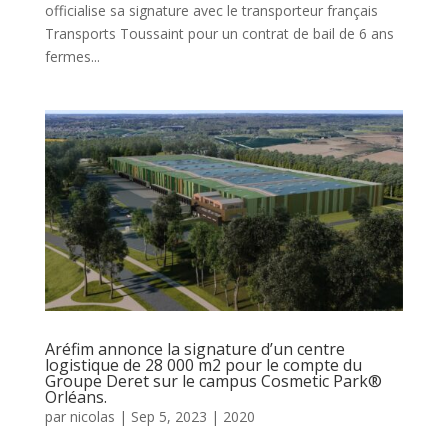
officialise sa signature avec le transporteur français
Transports Toussaint pour un contrat de bail de 6 ans
fermes...
Aréfim annonce la signature d’un centre
logistique de 28 000 m2 pour le compte du
Groupe Deret sur le campus Cosmetic Park®
Orléans.
par
nicolas
|
Sep 5, 2023
|
2020