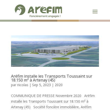
Aréfim installe les Transports Toussaint sur
18.150 m² à Artenay (45)
par
nicolas
|
Sep 5, 2023
|
2020
COMMUNIQUE DE PRESSE Novembre 2020 Aréfim
installe les Transports Toussaint sur 18.150 m² à
Artenay (45) Société foncière immobilière, Aréfim