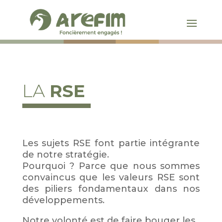
LA
RSE
Les sujets RSE font partie intégrante
de notre stratégie.
Pourquoi ? Parce que nous sommes
convaincus que les valeurs RSE sont
des piliers fondamentaux dans nos
développements.
Notre volonté est de faire bouger les