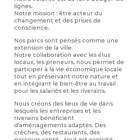
lignes.
Notre mission : être acteur du
changement et des prises de
conscience.
Nos parcs sont pensés comme une
extension de la ville.
Notre collaboration avec les élus
locaux, les preneurs, nous permet de
participer à la vie économique locale
tout en préservant notre nature et
en intégrant le bien-être au travail
pour les salariés et les riverains.
Nous créons des lieux de vie dans
lesquels les entreprises et les
riverains bénéficient
d’aménagements adaptés. Des
crèches, des restaurants, des
parcours santé… tout est exploité