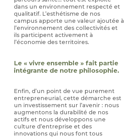
dans un environnement respecté et
qualitatif. L’esthétisme de nos
campus apporte une valeur ajoutée à
l’environnement des collectivités et
ils participent activement à
l’économie des territoires.
Le « vivre ensemble » fait partie
intégrante de notre philosophie.
Enfin, d’un point de vue purement
entrepreneurial, cette démarche est
un investissement sur l’avenir : nous
augmentons la durabilité de nos
actifs et nous développons une
culture d’entreprise et des
innovations qui nous font tous