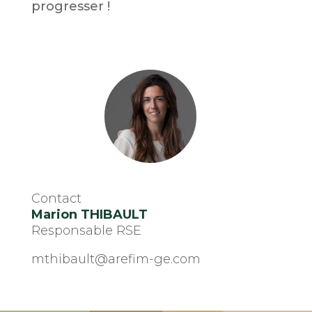
progresser !
Contact
Marion THIBAULT
Responsable RSE
mthibault@arefim-ge.com