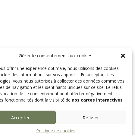
Gérer le consentement aux cookies
us offrir une expérience optimale, nous utilisons des cookies
ocker des informations sur vos appareils. En acceptant ces
logies, vous nous autorisez à collecter des données comme vos
es de navigation et les identifiants uniques sur ce site. Le refus
évocation de ce consentement peut affecter négativement
es fonctionnalités dont la visibilité de
nos cartes interactives
.
Accepter
Refuser
Politique de cookies