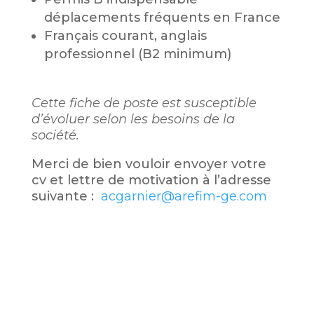
déplacements fréquents en France
Français courant, anglais
professionnel (B2 minimum)
Cette fiche de poste est susceptible
d’évoluer selon les besoins de la
société.
Merci de bien vouloir envoyer votre
cv et lettre de motivation à l’adresse
suivante :
acgarnier@arefim-ge.com