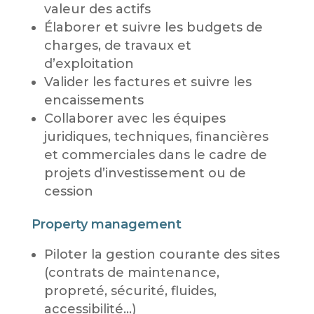
valeur des actifs
Élaborer et suivre les budgets de
charges, de travaux et
d’exploitation
Valider les factures et suivre les
encaissements
Collaborer avec les équipes
juridiques, techniques, financières
et commerciales dans le cadre de
projets d’investissement ou de
cession
Property management
Piloter la gestion courante des sites
(contrats de maintenance,
propreté, sécurité, fluides,
accessibilité…)