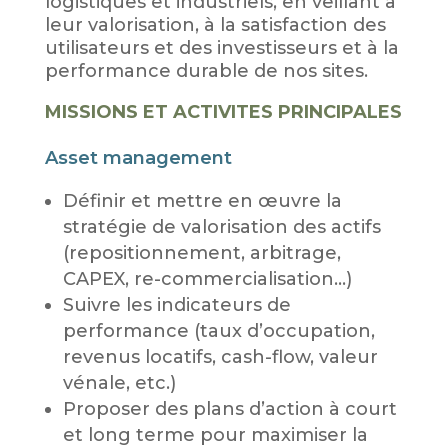
logistiques et industriels, en veillant à
leur valorisation, à la satisfaction des
utilisateurs et des investisseurs et à la
performance durable de nos sites.
MISSIONS ET ACTIVITES PRINCIPALES
Asset management
Définir et mettre en œuvre la
stratégie de valorisation des actifs
(repositionnement, arbitrage,
CAPEX, re-commercialisation…)
Suivre les indicateurs de
performance (taux d’occupation,
revenus locatifs, cash-flow, valeur
vénale, etc.)
Proposer des plans d’action à court
et long terme pour maximiser la