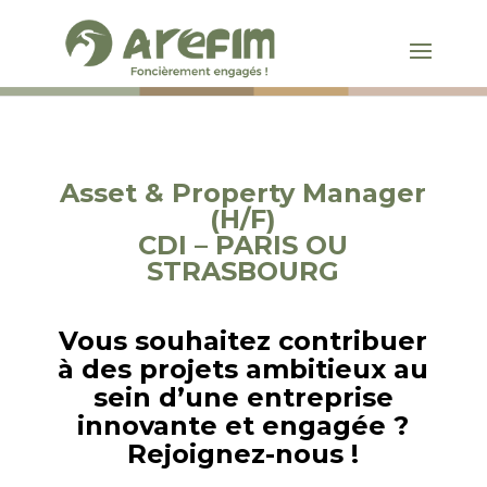
Asset & Property Manager
(H/F)
CDI – PARIS OU
STRASBOURG
Vous souhaitez contribuer
à des projets ambitieux au
sein d’une entreprise
innovante et engagée ?
Rejoignez-nous !