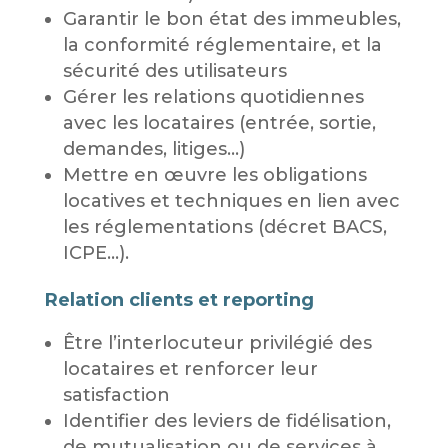
Garantir le bon état des immeubles,
la conformité réglementaire, et la
sécurité des utilisateurs
Gérer les relations quotidiennes
avec les locataires (entrée, sortie,
demandes, litiges…)
Mettre en œuvre les obligations
locatives et techniques en lien avec
les réglementations (décret BACS,
ICPE…).
Relation clients et reporting
Être l’interlocuteur privilégié des
locataires et renforcer leur
satisfaction
Identifier des leviers de fidélisation,
de mutualisation ou de services à