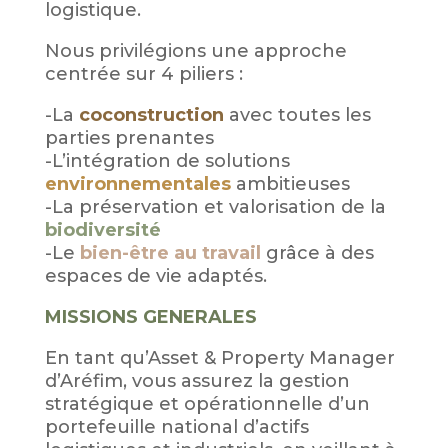
logistique.
Nous privilégions une approche
centrée sur 4 piliers :
-La
coconstruction
avec toutes les
parties prenantes
-L’intégration de solutions
environnementales
ambitieuses
-La préservation et valorisation de la
biodiversité
-Le
bien-être au travail
grâce à des
espaces de vie adaptés.
MISSIONS GENERALES
En tant qu’Asset & Property Manager
d’Aréfim, vous assurez la gestion
stratégique et opérationnelle d’un
portefeuille national d’actifs