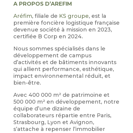
A PROPOS D’AREFIM
Aréfim
, filiale de
KS groupe
, est la
première foncière logistique française
devenue société à mission en 2023,
certifiée B Corp en 2024.
Nous sommes spécialisés dans le
développement de campus
d’activités et de bâtiments innovants
qui allient performance, esthétique,
impact environnemental réduit, et
bien-être.
Avec 400 000 m² de patrimoine et
500 000 m² en développement, notre
équipe d’une dizaine de
collaborateurs répartie entre Paris,
Strasbourg, Lyon et Avignon,
s’attache à repenser l’immobilier