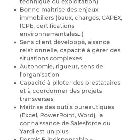
technique ou exploitation)
Bonne maîtrise des enjeux
immobiliers (baux, charges, CAPEX,
ICPE, certifications
environnementales…)
Sens client développé, aisance
relationnelle, capacité à gérer des
situations complexes
Autonomie, rigueur, sens de
l’organisation
Capacité à piloter des prestataires
et à coordonner des projets
transverses
Maîtrise des outils bureautiques
(Excel, PowerPoint, Word), la
connaissance de Salesforce ou
Yardi est un plus
Permis B indispensable –