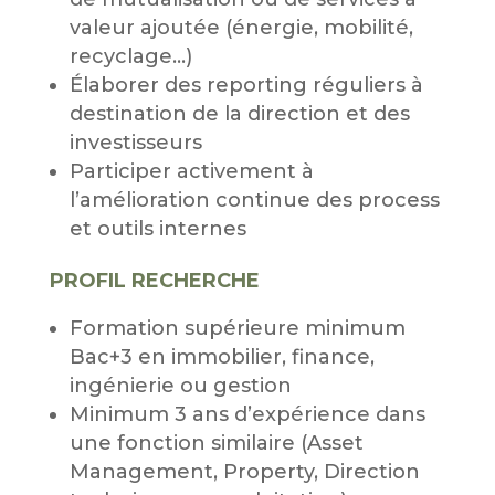
valeur ajoutée (énergie, mobilité,
recyclage…)
Élaborer des reporting réguliers à
destination de la direction et des
investisseurs
Participer activement à
l’amélioration continue des process
et outils internes
PROFIL RECHERCHE
Formation supérieure minimum
Bac+3 en immobilier, finance,
ingénierie ou gestion
Minimum 3 ans d’expérience dans
une fonction similaire (Asset
Management, Property, Direction