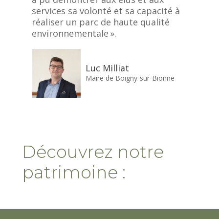
services sa volonté et sa capacité à
réaliser un parc de haute qualité
environnementale ».
Luc Milliat
Maire de Boigny-sur-Bionne
Découvrez notre
patrimoine :