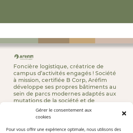
Foncière logistique, créatrice de
campus d’activités engagés ! Société
à mission, certifiée B Corp, Aréfim
développe ses propres bâtiments au
sein de parcs modernes adaptés aux
mutations de la société et de
l’entreprise.
Gérer le consentement aux
cookies
5 rue Royale – 75008 Paris
Pour vous offrir une expérience optimale, nous utilisons des