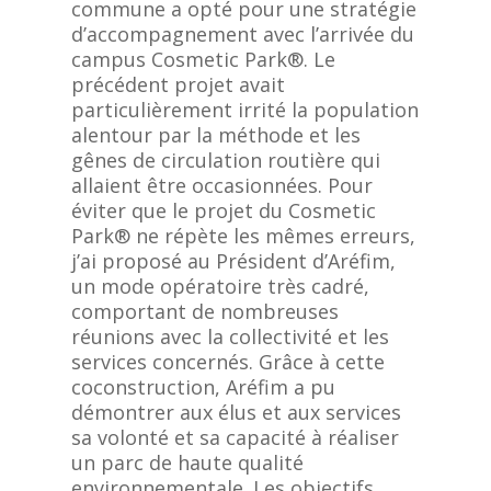
commune a opté pour une stratégie
d’accompagnement avec l’arrivée du
campus Cosmetic Park®. Le
précédent projet avait
particulièrement irrité la population
alentour par la méthode et les
gênes de circulation routière qui
allaient être occasionnées. Pour
éviter que le projet du Cosmetic
Park® ne répète les mêmes erreurs,
j’ai proposé au Président d’Aréfim,
un mode opératoire très cadré,
comportant de nombreuses
réunions avec la collectivité et les
services concernés. Grâce à cette
coconstruction, Aréfim a pu
démontrer aux élus et aux services
sa volonté et sa capacité à réaliser
un parc de haute qualité
environnementale. Les objectifs