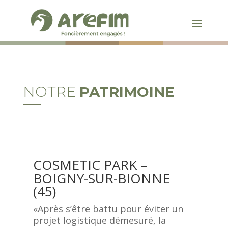
NOTRE
PATRIMOINE
COSMETIC PARK –
BOIGNY-SUR-BIONNE
(45)
«Après s’être battu pour éviter un
projet logistique démesuré, la