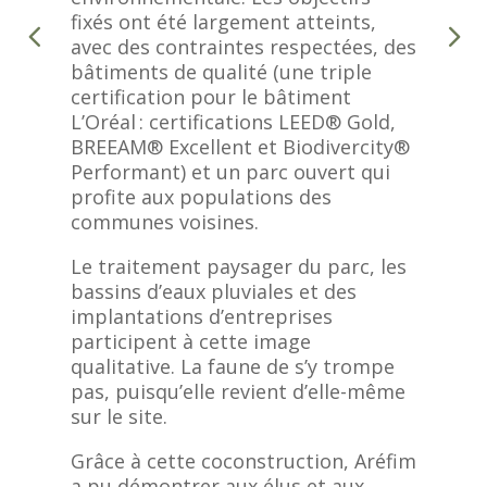
fixés ont été largement atteints,
avec des contraintes respectées, des
bâtiments de qualité (une triple
certification pour le bâtiment
L’Oréal : certifications LEED® Gold,
BREEAM® Excellent et Biodivercity®
Performant) et un parc ouvert qui
profite aux populations des
communes voisines.
Le traitement paysager du parc, les
bassins d’eaux pluviales et des
implantations d’entreprises
participent à cette image
qualitative. La faune de s’y trompe
pas, puisqu’elle revient d’elle-même
sur le site.
Grâce à cette coconstruction, Aréfim
a pu démontrer aux élus et aux