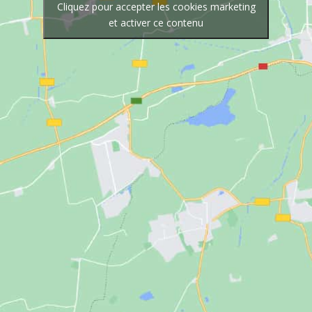
Cliquez pour accepter les cookies marketing
et activer ce contenu