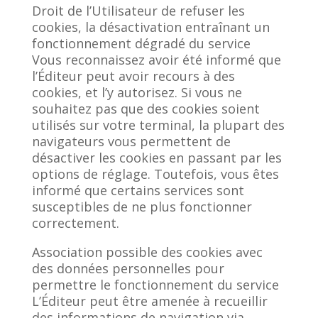
Droit de l’Utilisateur de refuser les
cookies, la désactivation entraînant un
fonctionnement dégradé du service
Vous reconnaissez avoir été informé que
l’Éditeur peut avoir recours à des
cookies, et l’y autorisez. Si vous ne
souhaitez pas que des cookies soient
utilisés sur votre terminal, la plupart des
navigateurs vous permettent de
désactiver les cookies en passant par les
options de réglage. Toutefois, vous êtes
informé que certains services sont
susceptibles de ne plus fonctionner
correctement.
Association possible des cookies avec
des données personnelles pour
permettre le fonctionnement du service
L’Éditeur peut être amenée à recueillir
des informations de navigation via