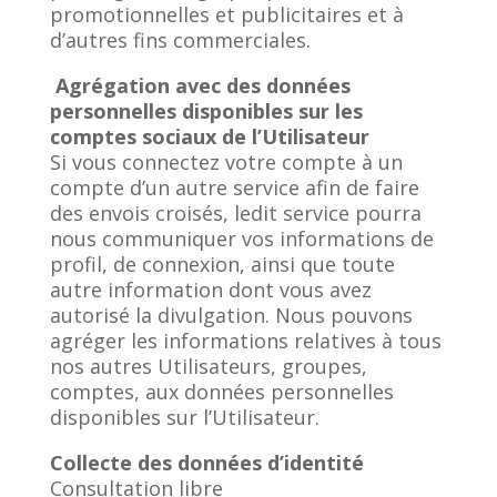
promotionnelles et publicitaires et à
d’autres fins commerciales.
Agrégation avec des données
personnelles disponibles sur les
comptes sociaux de l’Utilisateur
Si vous connectez votre compte à un
compte d’un autre service afin de faire
des envois croisés, ledit service pourra
nous communiquer vos informations de
profil, de connexion, ainsi que toute
autre information dont vous avez
autorisé la divulgation. Nous pouvons
agréger les informations relatives à tous
nos autres Utilisateurs, groupes,
comptes, aux données personnelles
disponibles sur l’Utilisateur.
Collecte des données d’identité
Consultation libre