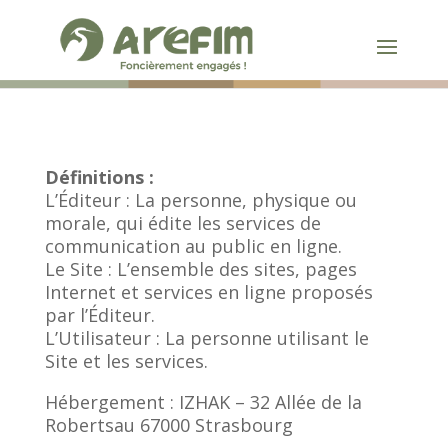
Définitions :
L’Éditeur : La personne, physique ou
morale, qui édite les services de
communication au public en ligne.
Le Site : L’ensemble des sites, pages
Internet et services en ligne proposés
par l’Éditeur.
L’Utilisateur : La personne utilisant le
Site et les services.
Hébergement : IZHAK –
32 Allée de la
Robertsau 67000 Strasbourg