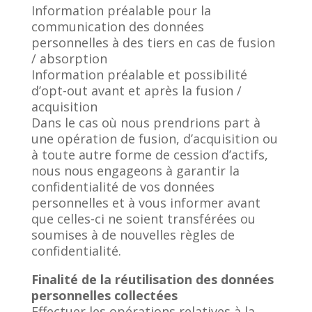
Information préalable pour la
communication des données
personnelles à des tiers en cas de fusion
/ absorption
Information préalable et possibilité
d’opt-out avant et après la fusion /
acquisition
Dans le cas où nous prendrions part à
une opération de fusion, d’acquisition ou
à toute autre forme de cession d’actifs,
nous nous engageons à garantir la
confidentialité de vos données
personnelles et à vous informer avant
que celles-ci ne soient transférées ou
soumises à de nouvelles règles de
confidentialité.
Finalité de la réutilisation des données
personnelles collectées
Effectuer les opérations relatives à la