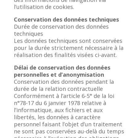
l’utilisation de cookies.
Conservation des données techniques
Durée de conservation des données
techniques
Les données techniques sont conservées
pour la durée strictement nécessaire à la
réalisation des finalités visées ci-avant.
Délai de conservation des données
personnelles et d’anonymisation
Conservation des données pendant la
durée de la relation contractuelle
Conformément à l’article 6-5° de la loi
n°78-17 du 6 janvier 1978 relative à
l’informatique, aux fichiers et aux
libertés, les données à caractère
personnel faisant l’objet d’un traitement
ne sont pas conservées au-delà du temps