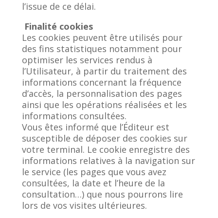
l’issue de ce délai.
Finalité cookies
Les cookies peuvent être utilisés pour
des fins statistiques notamment pour
optimiser les services rendus à
l’Utilisateur, à partir du traitement des
informations concernant la fréquence
d’accès, la personnalisation des pages
ainsi que les opérations réalisées et les
informations consultées.
Vous êtes informé que l’Éditeur est
susceptible de déposer des cookies sur
votre terminal. Le cookie enregistre des
informations relatives à la navigation sur
le service (les pages que vous avez
consultées, la date et l’heure de la
consultation…) que nous pourrons lire
lors de vos visites ultérieures.