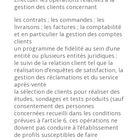
gestion des clients concernant
les contrats ; les commandes ; les
livraisons ; les factures ; la comptabilité
et en particulier la gestion des comptes
clients
un programme de fidélité au sein d’une
entité ou plusieurs entités juridiques ;
le suivi de la relation client tel que la
réalisation d’enquêtes de satisfaction, la
gestion des réclamations et du service
après-vente
la sélection de clients pour réaliser des
études, sondages et tests produits (sauf
consentement des personnes
concernées recueilli dans les conditions
prévues à l’article 6, ces opérations ne
doivent pas conduire à l’établissement
de profils susceptibles de faire