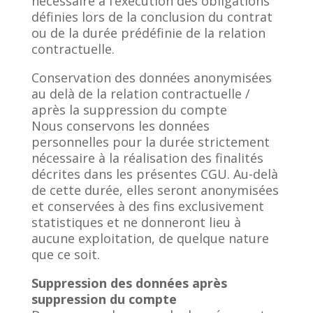
nécessaire à l’exécution des obligations
définies lors de la conclusion du contrat
ou de la durée prédéfinie de la relation
contractuelle.
Conservation des données anonymisées
au delà de la relation contractuelle /
après la suppression du compte
Nous conservons les données
personnelles pour la durée strictement
nécessaire à la réalisation des finalités
décrites dans les présentes CGU. Au-delà
de cette durée, elles seront anonymisées
et conservées à des fins exclusivement
statistiques et ne donneront lieu à
aucune exploitation, de quelque nature
que ce soit.
Suppression des données après
suppression du compte