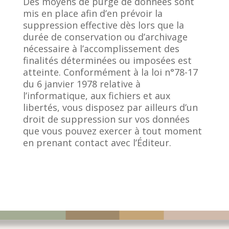
Des moyens de purge de données sont
mis en place afin d’en prévoir la
suppression effective dès lors que la
durée de conservation ou d’archivage
nécessaire à l’accomplissement des
finalités déterminées ou imposées est
atteinte. Conformément à la loi n°78-17
du 6 janvier 1978 relative à
l’informatique, aux fichiers et aux
libertés, vous disposez par ailleurs d’un
droit de suppression sur vos données
que vous pouvez exercer à tout moment
en prenant contact avec l’Éditeur.