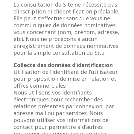
La consultation du Site ne nécessite pas
d’inscription ni d’identification préalable.
Elle peut s’effectuer sans que vous ne
communiquiez de données nominatives
vous concernant (nom, prénom, adresse,
etc). Nous ne procédons à aucun
enregistrement de données nominatives
pour la simple consultation du Site.
Collecte des données d’identification
Utilisation de l’identifiant de l’utilisateur
pour proposition de mise en relation et
offres commerciales
Nous utilisons vos identifiants
électroniques pour rechercher des
relations présentes par connexion, par
adresse mail ou par services. Nous
pouvons utiliser vos informations de
contact pour permettre à d’autres
personnes de trouver votre compte,