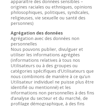
apparaître des données sensibles –
origines raciales ou ethniques, opinions
philosophiques, politiques, syndicales,
religieuses, vie sexuelle ou santé des
personnes)
Agrégation des données
Agrégation avec des données non
personnelles
Nous pouvons publier, divulguer et
utiliser les informations agrégées
(informations relatives à tous nos
Utilisateurs ou à des groupes ou
catégories spécifiques d’Utilisateurs que
nous combinons de manière à ce qu’un
Utilisateur individuel ne puisse plus être
identifié ou mentionné) et les
informations non personnelles à des fins
d’analyse du secteur et du marché, de
profilage démographique, à des fins