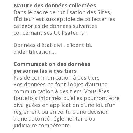
Nature des données collectées
Dans le cadre de l’utilisation des Sites,
l’Éditeur est susceptible de collecter les
catégories de données suivantes
concernant ses Utilisateurs :
Données d’état-civil, d’identité,
d’identification…
Communication des données
personnelles à des tiers
Pas de communication à des tiers
Vos données ne font l’objet d’aucune
communication à des tiers. Vous êtes
toutefois informés qu’elles pourront être
divulguées en application d’une loi, d’un
règlement ou en vertu d’une décision
d’une autorité réglementaire ou
judiciaire compétente.