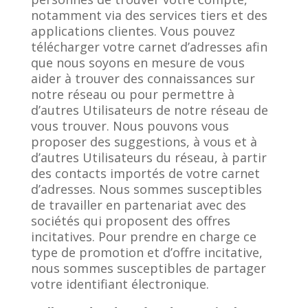
notamment via des services tiers et des
applications clientes. Vous pouvez
télécharger votre carnet d’adresses afin
que nous soyons en mesure de vous
aider à trouver des connaissances sur
notre réseau ou pour permettre à
d’autres Utilisateurs de notre réseau de
vous trouver. Nous pouvons vous
proposer des suggestions, à vous et à
d’autres Utilisateurs du réseau, à partir
des contacts importés de votre carnet
d’adresses. Nous sommes susceptibles
de travailler en partenariat avec des
sociétés qui proposent des offres
incitatives. Pour prendre en charge ce
type de promotion et d’offre incitative,
nous sommes susceptibles de partager
votre identifiant électronique.