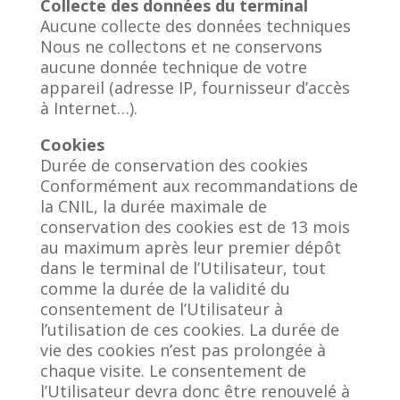
Collecte des données du terminal
Aucune collecte des données techniques
Nous ne collectons et ne conservons
aucune donnée technique de votre
appareil (adresse IP, fournisseur d’accès
à Internet…).
Cookies
Durée de conservation des cookies
Conformément aux recommandations de
la CNIL, la durée maximale de
conservation des cookies est de 13 mois
au maximum après leur premier dépôt
dans le terminal de l’Utilisateur, tout
comme la durée de la validité du
consentement de l’Utilisateur à
l’utilisation de ces cookies. La durée de
vie des cookies n’est pas prolongée à
chaque visite. Le consentement de
l’Utilisateur devra donc être renouvelé à