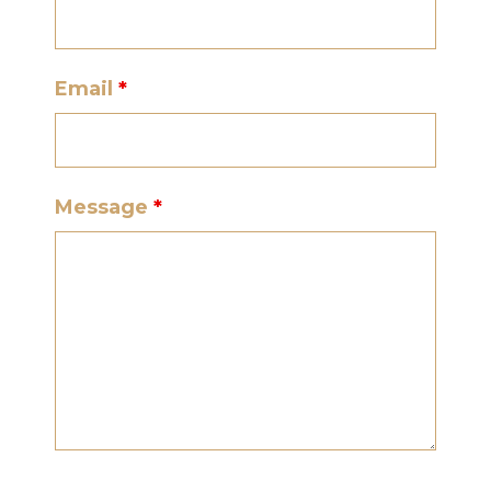
Email
*
Message
*