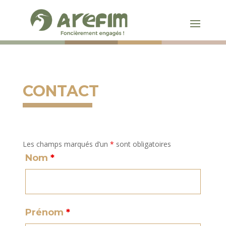
CONTACT
Les champs marqués d’un
*
sont obligatoires
Nom
*
Prénom
*