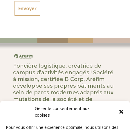
Foncière logistique, créatrice de
campus d’activités engagés ! Société
à mission, certifiée B Corp, Aréfim
développe ses propres bâtiments au
sein de parcs modernes adaptés aux
mutations de la société et de
l’entreprise.
Gérer le consentement aux
cookies
5 rue Royale – 75008 Paris
Pour vous offrir une expérience optimale, nous utilisons des