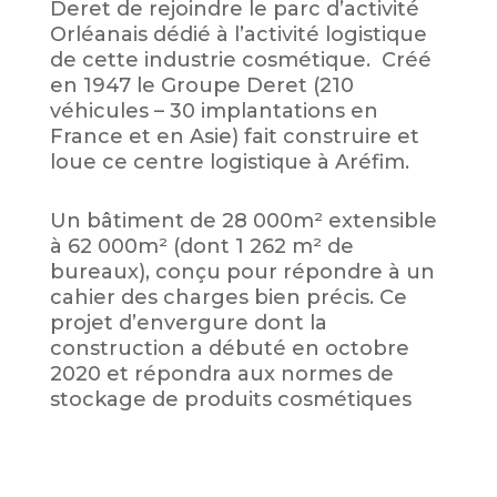
Deret de rejoindre le parc d’activité
Orléanais dédié à l’activité logistique
de cette industrie cosmétique. Créé
en 1947 le Groupe Deret (210
véhicules – 30 implantations en
France et en Asie) fait construire et
loue ce centre logistique à Aréfim.
Un bâtiment de 28 000m² extensible
à 62 000m²
(dont 1 262 m²
de
bureaux), conçu pour répondre à un
cahier des charges bien précis. Ce
projet d’envergure dont la
construction a débuté en octobre
2020 et répondra aux normes de
stockage de produits cosmétiques