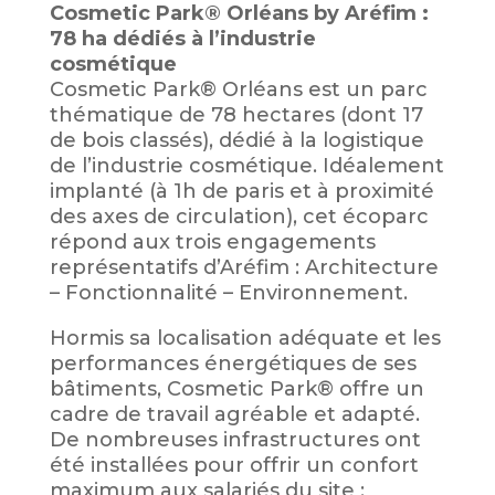
Cosmetic Park® Orléans by Aréfim :
78 ha dédiés à l’industrie
cosmétique
Cosmetic Park® Orléans est un parc
thématique de 78 hectares (dont 17
de bois classés), dédié à la logistique
de l’industrie cosmétique. Idéalement
implanté (à 1h de paris et à proximité
des axes de circulation), cet écoparc
répond aux trois engagements
représentatifs d’Aréfim : Architecture
– Fonctionnalité – Environnement.
Hormis sa localisation adéquate et les
performances énergétiques de ses
bâtiments, Cosmetic Park® offre un
cadre de travail agréable et adapté.
De nombreuses infrastructures ont
été installées pour offrir un confort
maximum aux salariés du site :