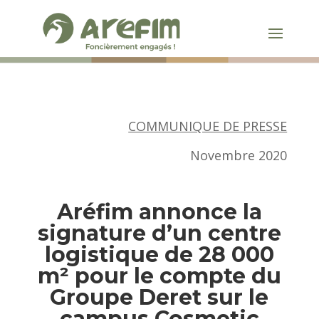
COMMUNIQUE DE PRESSE
Novembre 2020
Aréfim annonce la
signature d’un centre
logistique de 28 000
m² pour le compte du
Groupe Deret sur le
campus Cosmetic