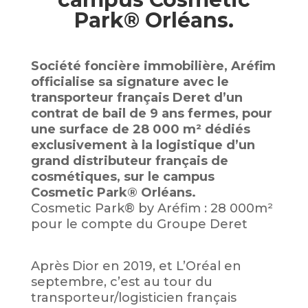
Park® Orléans.
Société foncière immobilière, Aréfim
officialise sa signature avec le
transporteur français Deret d’un
contrat de bail de 9 ans fermes, pour
une surface de 28 000 m² dédiés
exclusivement à la logistique d’un
grand distributeur français de
cosmétiques, sur le campus
Cosmetic Park® Orléans.
Cosmetic Park® by Aréfim : 28 000m²
pour le compte du Groupe Deret
Après Dior en 2019, et L’Oréal en
septembre, c’est au tour du
transporteur/logisticien français