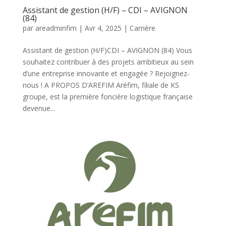
Assistant de gestion (H/F) – CDI – AVIGNON
(84)
par
areadminfim
|
Avr 4, 2025
|
Carrière
Assistant de gestion (H/F)CDI – AVIGNON (84) Vous
souhaitez contribuer à des projets ambitieux au sein
d’une entreprise innovante et engagée ? Rejoignez-
nous ! A PROPOS D’AREFIM Aréfim, filiale de KS
groupe, est la première foncière logistique française
devenue...