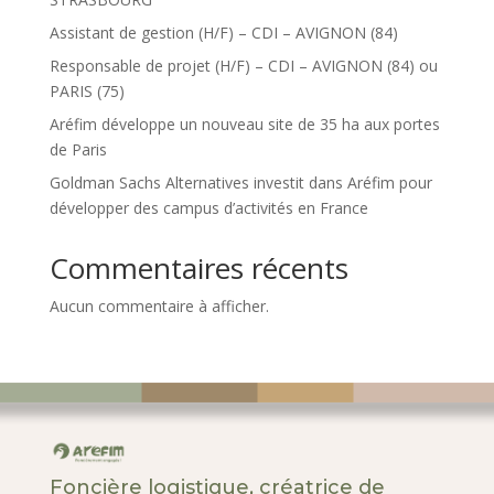
Assistant de gestion (H/F) – CDI – AVIGNON (84)
Responsable de projet (H/F) – CDI – AVIGNON (84) ou
PARIS (75)
Aréfim développe un nouveau site de 35 ha aux portes
de Paris
Goldman Sachs Alternatives investit dans Aréfim pour
développer des campus d’activités en France
Commentaires récents
Aucun commentaire à afficher.
Foncière logistique, créatrice de