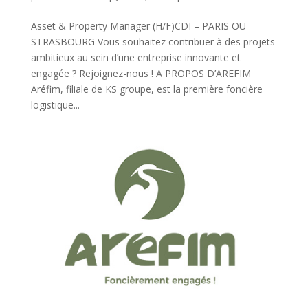
Asset & Property Manager (H/F)CDI – PARIS OU
STRASBOURG Vous souhaitez contribuer à des projets
ambitieux au sein d’une entreprise innovante et
engagée ? Rejoignez-nous ! A PROPOS D’AREFIM
Aréfim, filiale de KS groupe, est la première foncière
logistique...