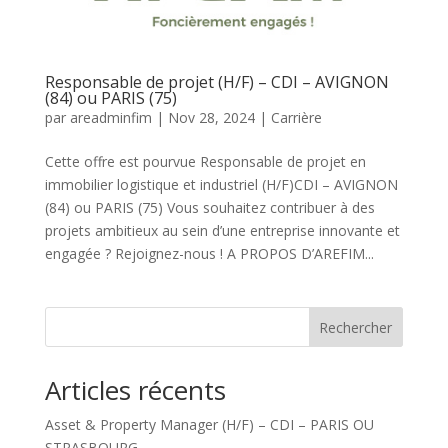
Responsable de projet (H/F) – CDI – AVIGNON
(84) ou PARIS (75)
par
areadminfim
|
Nov 28, 2024
|
Carrière
Cette offre est pourvue Responsable de projet en
immobilier logistique et industriel (H/F)CDI – AVIGNON
(84) ou PARIS (75) Vous souhaitez contribuer à des
projets ambitieux au sein d’une entreprise innovante et
engagée ? Rejoignez-nous ! A PROPOS D’AREFIM...
Rechercher
Articles récents
Asset & Property Manager (H/F) – CDI – PARIS OU
STRASBOURG