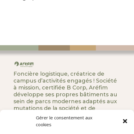
Foncière logistique, créatrice de
campus d’activités engagés ! Société
à mission, certifiée B Corp, Aréfim
développe ses propres bâtiments au
sein de parcs modernes adaptés aux
mutations de la société et de
l’entreprise.
Gérer le consentement aux
cookies
5 rue Royale – 75008 Paris