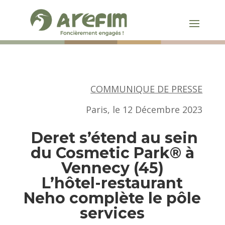
COMMUNIQUE DE PRESSE
Paris, le 12 Décembre 2023
Deret s’étend au sein
du Cosmetic Park® à
Vennecy (45)
L’hôtel-restaurant
Neho complète le pôle
services