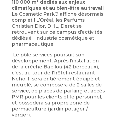
110 000 m² dédiés aux enjeux
climatiques et au bien-être au travail
Le Cosmetic Park® affiche désormais
complet ! L’Oréal, les Parfums
Christian Dior, DHL, Deret se
retrouvent sur ce campus d’activités
dédiés à l’industrie cosmétique et
pharmaceutique.
Le pôle services poursuit son
développement. Après l’installation
de la crèche Babilou (42 berceaux),
c’est au tour de l’hôtel-restaurant
Neho. Il sera entièrement équipé et
meublé, se composera de 2 salles de
service, de places de parking et accès
PMR pour les clients et le personnel,
et possèdera sa propre zone de
permaculture (jardin potager /
verger).