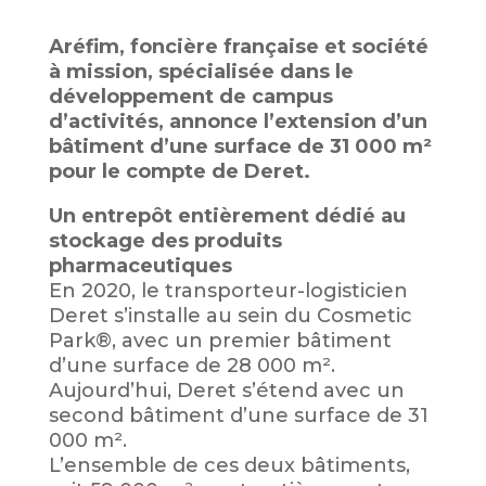
Aréfim, foncière française et société
à mission, spécialisée dans le
développement de campus
d’activités, annonce l’extension d’un
bâtiment d’une surface de 31 000 m²
pour le compte de Deret.
Un entrepôt entièrement dédié au
stockage des produits
pharmaceutiques
En 2020, le transporteur-logisticien
Deret s’installe au sein du Cosmetic
Park®, avec un premier bâtiment
d’une surface de 28 000 m².
Aujourd’hui, Deret s’étend avec un
second bâtiment d’une surface de 31
000 m².
L’ensemble de ces deux bâtiments,