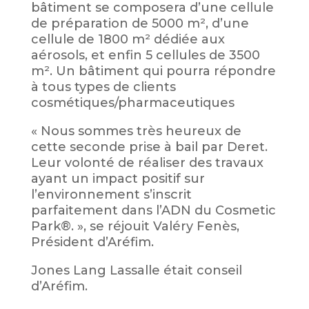
bâtiment se composera d’une cellule
de préparation de 5000 m², d’une
cellule de 1800 m² dédiée aux
aérosols, et enfin 5 cellules de 3500
m². Un bâtiment qui pourra répondre
à tous types de clients
cosmétiques/pharmaceutiques
« Nous sommes très heureux de
cette seconde prise à bail par Deret.
Leur volonté de réaliser des travaux
ayant un impact positif sur
l’environnement s’inscrit
parfaitement dans l’ADN du Cosmetic
Park®. », se réjouit Valéry Fenès,
Président d’Aréfim.
Jones Lang Lassalle était conseil
d’Aréfim.