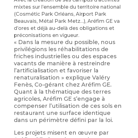
mixtes sur l’ensemble du territoire national
(Cosmétic Park Orléans, Airport Park
Beauvais, Métal Park Metz…), Aréfim GE va
d’ores et déjà au-delà des obligations et
préconisations en vigueur.
« Dans la mesure du possible, nous
privilégions les réhabilitations de
friches industrielles ou des espaces
vacants de manière à restreindre
l’artificialisation et favoriser la
renaturalisation » explique Valéry
Fenès, Co-gérant chez Aréfim GE.
Quant à la thématique des terres
agricoles, Aréfim GE s’engage à
compenser l’utilisation de ces sols en
restaurant une surface identique
dans un périmètre défini par la loi.
Les projets misent en œuvre par