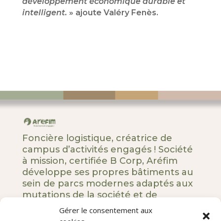
développement économique durable et
intelligent.
» ajoute Valéry Fenès.
Foncière logistique, créatrice de
campus d’activités engagés ! Société
à mission, certifiée B Corp, Aréfim
développe ses propres bâtiments au
sein de parcs modernes adaptés aux
mutations de la société et de
l’entreprise.
Gérer le consentement aux