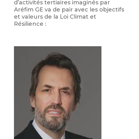
d’activités tertiaires imaginés par
Aréfim GE va de pair avec les objectifs
et valeurs de la Loi Climat et
Résilience :