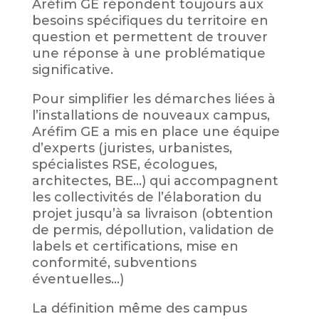
Aréfim GE répondent toujours aux
besoins spécifiques du territoire en
question et permettent de trouver
une réponse à une problématique
significative.
Pour simplifier les démarches liées à
l’installations de nouveaux campus,
Aréfim GE a mis en place une équipe
d’experts (juristes, urbanistes,
spécialistes RSE, écologues,
architectes, BE…) qui accompagnent
les collectivités de l’élaboration du
projet jusqu’à sa livraison (obtention
de permis, dépollution, validation de
labels et certifications, mise en
conformité, subventions
éventuelles…)
La définition même des campus