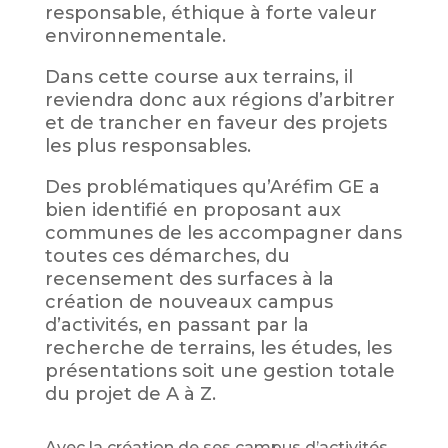
responsable, éthique à forte valeur
environnementale.
Dans cette course aux terrains, il
reviendra donc aux régions d’arbitrer
et de trancher en faveur des projets
les plus responsables.
Des problématiques qu’Aréfim GE a
bien identifié en proposant aux
communes de les accompagner dans
toutes ces démarches, du
recensement des surfaces à la
création de nouveaux campus
d’activités, en passant par la
recherche de terrains, les études, les
présentations soit une gestion totale
du projet de A à Z.
Avec la création de ses campus d’activités