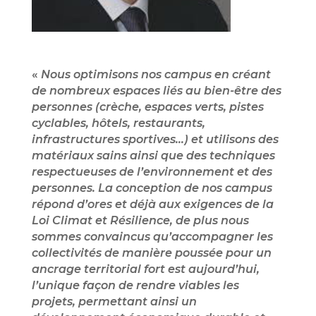
«
Nous optimisons nos campus en créant
de nombreux espaces liés au bien-être des
personnes (crèche, espaces verts, pistes
cyclables, hôtels, restaurants,
infrastructures sportives…) et utilisons des
matériaux sains ainsi que des techniques
respectueuses de l’environnement et des
personnes. La conception de nos campus
répond d’ores et déjà aux exigences de la
Loi Climat et Résilience, de plus nous
sommes convaincus qu’accompagner les
collectivités de manière poussée pour un
ancrage territorial fort est aujourd’hui,
l’unique façon de rendre viables les
projets, permettant ainsi un