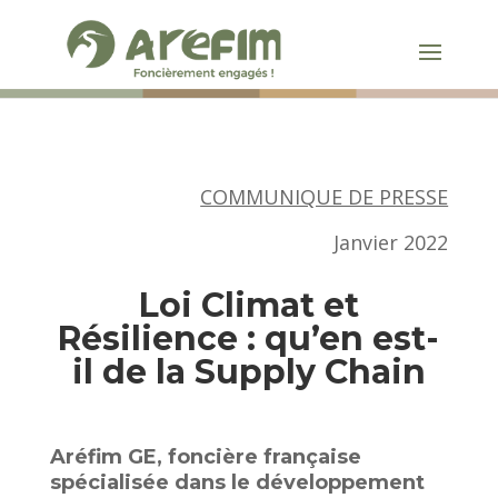
COMMUNIQUE DE PRESSE
Janvier 2022
Loi Climat et
Résilience : qu’en est-
il de la Supply Chain
Aréfim GE, foncière française
spécialisée dans le développement