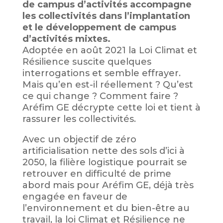
de campus d’activités accompagne
les collectivités dans l’implantation
et le développement de campus
d’activités mixtes.
Adoptée en août 2021 la Loi Climat et
Résilience suscite quelques
interrogations et semble effrayer.
Mais qu’en est-il réellement ? Qu’est
ce qui change ? Comment faire ?
Aréfim GE décrypte cette loi et tient à
rassurer les collectivités.
Avec un objectif de zéro
artificialisation nette des sols d’ici à
2050, la filière logistique pourrait se
retrouver en difficulté de prime
abord mais pour Aréfim GE, déjà très
engagée en faveur de
l’environnement et du bien-être au
travail, la loi Climat et Résilience ne