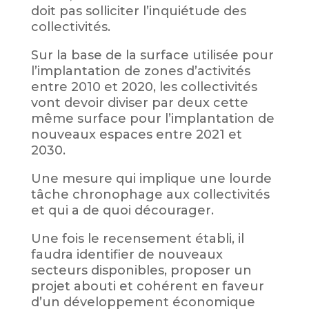
doit pas solliciter l’inquiétude des
collectivités.
Sur la base de la surface utilisée pour
l’implantation de zones d’activités
entre 2010 et 2020, les collectivités
vont devoir diviser par deux cette
même surface pour l’implantation de
nouveaux espaces entre 2021 et
2030.
Une mesure qui implique une lourde
tâche chronophage aux collectivités
et qui a de quoi décourager.
Une fois le recensement établi, il
faudra identifier de nouveaux
secteurs disponibles, proposer un
projet abouti et cohérent en faveur
d’un développement économique